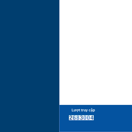
Lượt truy cập