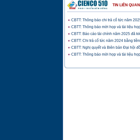
TIN LIÊN QUAN
CBTT: Thông báo chi trả cổ tức năm 202
CBTT: Thông báo mời họp và tài liệu 
CBTT: Báo cáo tài chính năm 2025 đã ki
CBTT: Chi trả cổ tức năm 2024 bằng tiền
CBTT: Nghị quyết và Biên bản Đại hội 
CBTT: Thông báo mời họp và tài liệu 